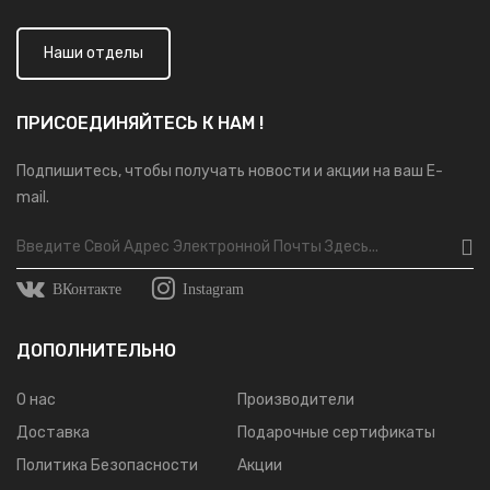
Наши отделы
ПРИСОЕДИНЯЙТЕСЬ К НАМ !
Подпишитесь, чтобы получать новости и акции на ваш E-
mail.
ВКонтакте
Instagram
ДОПОЛНИТЕЛЬНО
О нас
Производители
Доставка
Подарочные сертификаты
Политика Безопасности
Акции