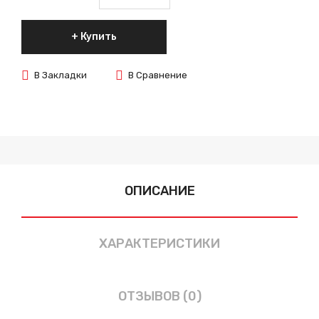
Купить
В Закладки
В Сравнение
ОПИСАНИЕ
ХАРАКТЕРИСТИКИ
ОТЗЫВОВ (0)