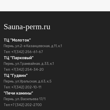
Sauna-perm.ru
ТЦ "Молоток"
Пермь, ул.2-я Казанцевская, д.11, к.1
Тел: +7(342) 256-61-67
ТЦ "Парковый"
Пермь, ул.Трамвайная, д.33, к.1
Тел: +7(342) 254-34-20
ТЦ "Гудвин"
Пермь, ул.Уральская, д.63, к.5
Тел: +7(342) 202-10-11
"Печи камины"
Пермь, ул. Васильева 17/1
Тел:+7 (342) 202-2700