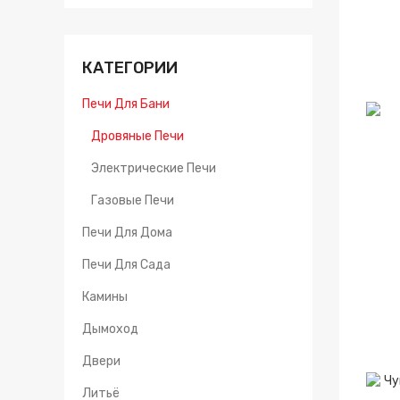
КАТЕГОРИИ
Печи Для Бани
Дровяные Печи
Электрические Печи
Газовые Печи
Печи Для Дома
Печи Для Сада
Камины
Дымоход
Двери
Литьё