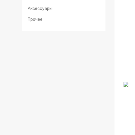
Аксессуары
Прочее