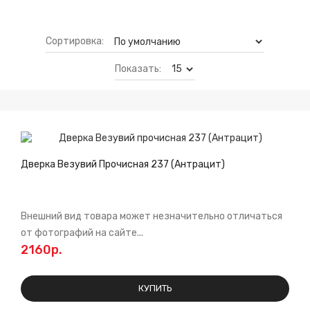
Сортировка:
Показать:
Дверка Везувий Прочисная 237 (Антрацит)
Внешний вид товара может незначительно отличаться
от фотографий на сайте...
2160р.
КУПИТЬ