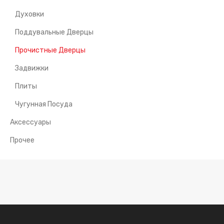
Духовки
Поддувальные Дверцы
Прочистные Дверцы
Задвижки
Плиты
Чугунная Посуда
Аксессуары
Прочее