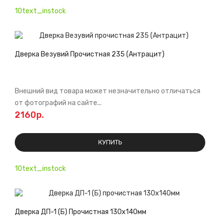
10text_instock
Дверка Везувий Прочистная 235 (Антрацит)
Внешний вид товара может незначительно отличаться
от фотографий на сайте...
2160р.
КУПИТЬ
10text_instock
Дверка ДП-1 (Б) Прочистная 130х140мм