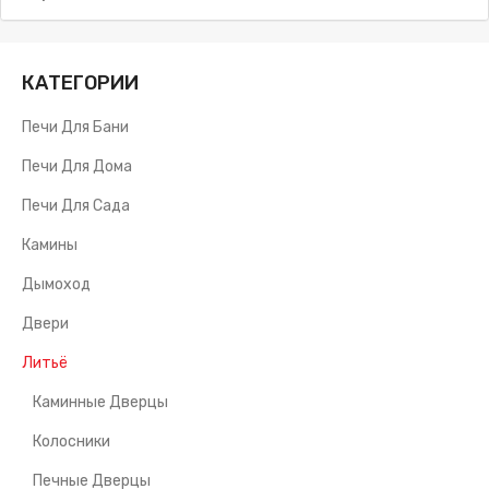
КАТЕГОРИИ
Печи Для Бани
Печи Для Дома
Печи Для Сада
Камины
Дымоход
Двери
Литьё
Каминные Дверцы
Колосники
Печные Дверцы