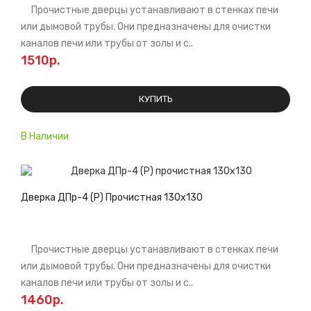
Прочистные дверцы устанавливают в стенках печи
или дымовой трубы. Они предназначены для очистки
каналов печи или трубы от золы и с..
1510р.
КУПИТЬ
В Наличии
Дверка ДПр-4 (Р) Прочистная 130х130
Прочистные дверцы устанавливают в стенках печи
или дымовой трубы. Они предназначены для очистки
каналов печи или трубы от золы и с..
1460р.