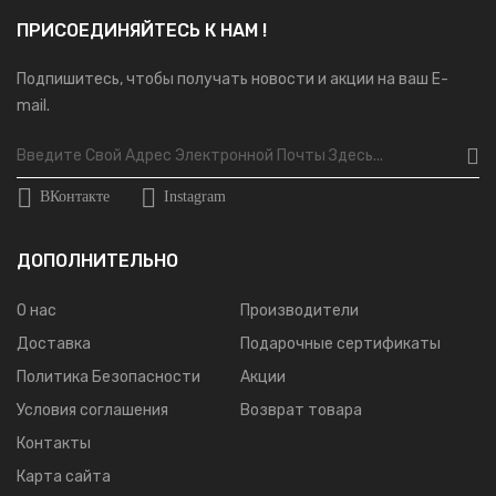
ПРИСОЕДИНЯЙТЕСЬ К НАМ !
Подпишитесь, чтобы получать новости и акции на ваш E-
mail.
ВКонтакте
Instagram
ДОПОЛНИТЕЛЬНО
О нас
Производители
Доставка
Подарочные сертификаты
Политика Безопасности
Акции
Условия соглашения
Возврат товара
Контакты
Карта сайта