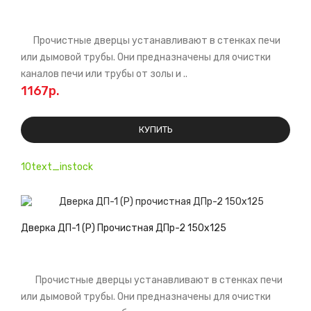
Прочистные дверцы устанавливают в стенках печи
или дымовой трубы. Они предназначены для очистки
каналов печи или трубы от золы и ..
1167р.
КУПИТЬ
10text_instock
Дверка ДП-1 (Р) Прочистная ДПр-2 150х125
Прочистные дверцы устанавливают в стенках печи
или дымовой трубы. Они предназначены для очистки