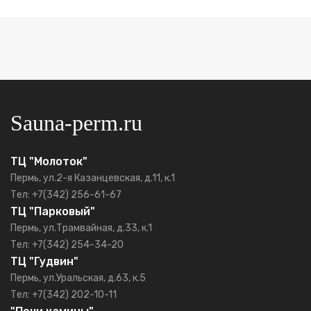
Sauna-perm.ru
ТЦ "Молоток"
Пермь, ул.2-я Казанцевская, д.11, к.1
Тел: +7(342) 256-61-67
ТЦ "Парковый"
Пермь, ул.Трамвайная, д.33, к.1
Тел: +7(342) 254-34-20
ТЦ "Гудвин"
Пермь, ул.Уральская, д.63, к.5
Тел: +7(342) 202-10-11