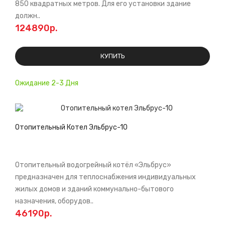
850 квадратных метров. Для его установки здание
должн..
124890р.
КУПИТЬ
Ожидание 2-3 Дня
Отопительный Котел Эльбрус-10
Отопительный водогрейный котёл «Эльбрус»
предназначен для теплоснабжения индивидуальных
жилых домов и зданий коммунально-бытового
назначения, оборудов..
46190р.