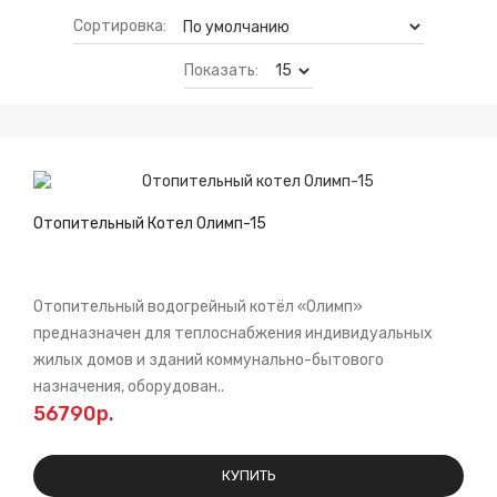
Сортировка:
Показать:
Отопительный Котел Олимп-15
Отопительный водогрейный котёл «Олимп»
предназначен для теплоснабжения индивидуальных
жилых домов и зданий коммунально-бытового
назначения, оборудован..
56790р.
КУПИТЬ