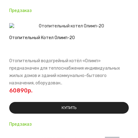
Предзаказ
Отопительный Котел Олимп-20
Отопительный водогрейный котёл «Олимп»
предназначен для теплоснабжения индивидуальных
жилых домов и зданий коммунально-бытового
назначения, оборудован..
60890р.
КУПИТЬ
Предзаказ