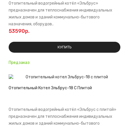
Отопительный водогрейный котёл «Эльбрус»
предназначен для теплоснабжения индивидуальных
жилых домов и зданий коммунально-бытового
назначения, оборудов..
53590р.
КУПИТЬ
Предзаказ
Отопительный Котел Эльбрус-18 С Плитой
Отопительный водогрейный котёл «Эльбрус с плитой»
предназначен для теплоснабжения индивидуальных
жилых домов и зданий коммунально-бытового