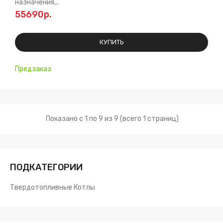
назначения,..
55690р.
КУПИТЬ
Предзаказ
Показано с 1 по 9 из 9 (всего 1 страниц)
ПОДКАТЕГОРИИ
Твердотопливные Котлы