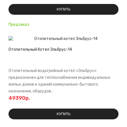
КУПИТЬ
Предзаказ
Отопительный Котел Эльбрус-14
Отопительный водогрейный котёл «Эльбрус»
предназначен для теплоснабжения индивидуальных
жилых домов и зданий коммунально-бытового
назначения, оборудов..
49390р.
КУПИТЬ