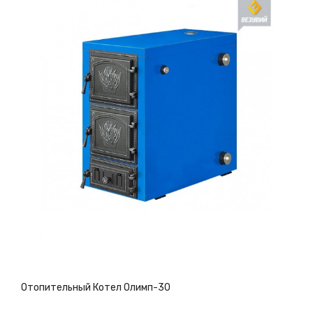
Отопительный Котел Олимп-30