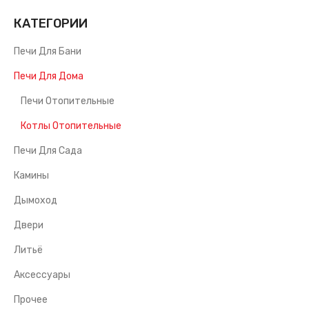
КАТЕГОРИИ
Печи Для Бани
Печи Для Дома
Печи Отопительные
Котлы Отопительные
Печи Для Сада
Камины
Дымоход
Двери
Литьё
Аксессуары
Прочее