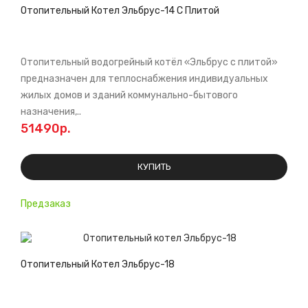
Отопительный Котел Эльбрус-14 С Плитой
Отопительный водогрейный котёл «Эльбрус с плитой»
предназначен для теплоснабжения индивидуальных
жилых домов и зданий коммунально-бытового
назначения,..
51490р.
КУПИТЬ
Предзаказ
Отопительный Котел Эльбрус-18