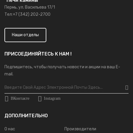
"Печи камины"
Пермь, ул. Васильева 17/1
Тел:+7 (342) 202-2700
Наши отделы
ПРИСОЕДИНЯЙТЕСЬ К НАМ !
Подпишитесь, чтобы получать новости и акции на ваш E-
mail.
ВКонтакте
Instagram
ДОПОЛНИТЕЛЬНО
О нас
Производители