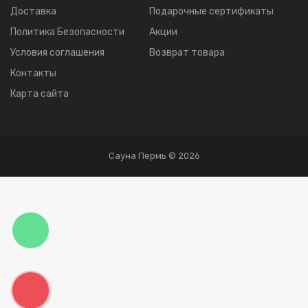
Доставка
Подарочные сертификаты
Политика Безопасности
Акции
Условия соглашения
Возврат товара
Контакты
Карта сайта
Сауна Пермь © 2026