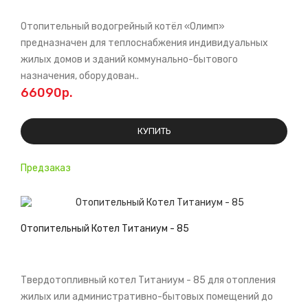
Отопительный водогрейный котёл «Олимп»
предназначен для теплоснабжения индивидуальных
жилых домов и зданий коммунально-бытового
назначения, оборудован..
66090р.
КУПИТЬ
Предзаказ
Отопительный Котел Титаниум - 85
Твердотопливный котел Титаниум - 85 для отопления
жилых или административно-бытовых помещений до