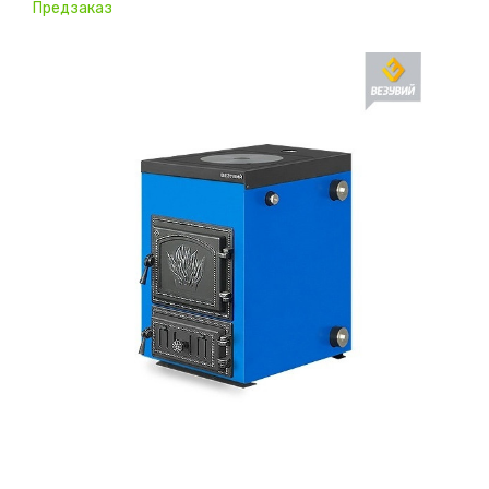
Предзаказ