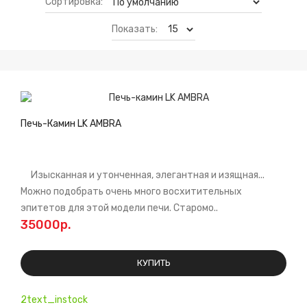
Сортировка:
Показать:
Печь-Камин LK AMBRA
Изысканная и утонченная, элегантная и изящная...
Можно подобрать очень много восхитительных
эпитетов для этой модели печи. Старомо..
35000р.
КУПИТЬ
2text_instock