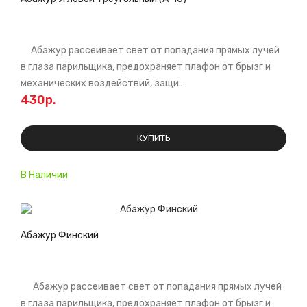
Абажур рассеивает свет от попадания прямых лучей
в глаза парильщика, предохраняет плафон от брызг и
механических воздействий, защи..
430р.
КУПИТЬ
В Наличии
Абажур Финский
Абажур рассеивает свет от попадания прямых лучей
в глаза парильщика, предохраняет плафон от брызг и