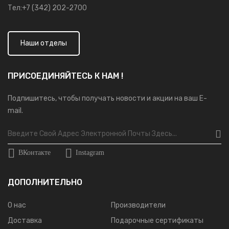
Тел:+7 (342) 202-2700
Наши отделы
ПРИСОЕДИНЯЙТЕСЬ К НАМ !
Подпишитесь, чтобы получать новости и акции на ваш E-
mail.
ВКонтакте
Instagram
ДОПОЛНИТЕЛЬНО
О нас
Производители
Доставка
Подарочные сертификаты