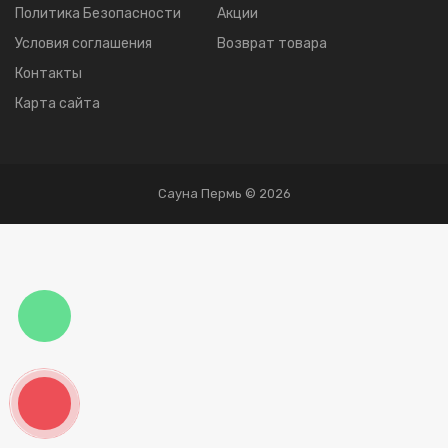
Политика Безопасности
Акции
Условия соглашения
Возврат товара
Контакты
Карта сайта
Сауна Пермь © 2026