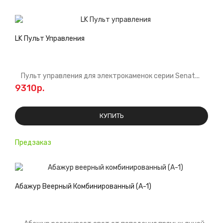
LK Пульт Управления
Пульт управления для электрокаменок серии Senat...
9310р.
КУПИТЬ
Предзаказ
Абажур Веерный Комбинированный (А-1)