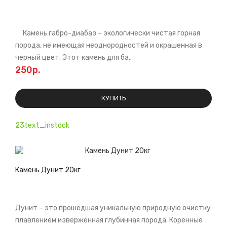
Камень габро-диабаз – экологически чистая горная
порода, не имеющая неоднородностей и окрашенная в
черный цвет. Этот камень для ба..
250р.
КУПИТЬ
23text_instock
Камень Дунит 20кг
Дунит – это прошедшая уникальную природную очистку
плавлением изверженная глубинная порода. Коренные