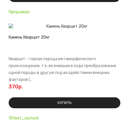
Предзаказ
Камень Кварцит 20кг
Кварцит – горная порода метаморфического
происхождения, т.е. возникшая в ходе преобразования
одной породы в другую под воздействием внешних
факторов (..
370р.
КУПИТЬ
10text_instock