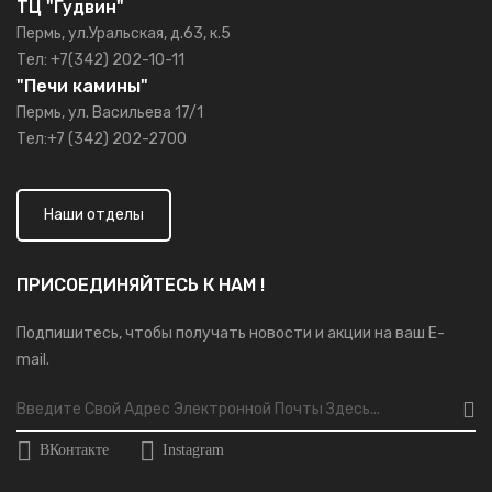
ТЦ "Гудвин"
Пермь, ул.Уральская, д.63, к.5
Тел: +7(342) 202-10-11
"Печи камины"
Пермь, ул. Васильева 17/1
Тел:+7 (342) 202-2700
Наши отделы
ПРИСОЕДИНЯЙТЕСЬ К НАМ !
Подпишитесь, чтобы получать новости и акции на ваш E-
mail.
ВКонтакте
Instagram