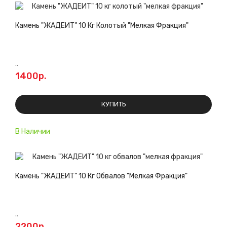
Камень "ЖАДЕИТ" 10 Кг Колотый "мелкая Фракция"
..
1400р.
КУПИТЬ
В Наличии
Камень "ЖАДЕИТ" 10 Кг Обвалов "мелкая Фракция"
..
2200р.