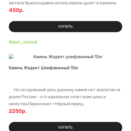
жители Урала издавна использовали дунит в каменка..
450р.
КУПИТЬ
4text_instock
Камень Жадеит Шлифованный 10кг
На сегодняшний день данному камню нет аналогов на
рынке России – это идеальное сочетание цены и
качества.Пироксенит «Черный принц..
2250р.
КУПИТЬ