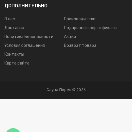
ДОПОЛНИТЕЛЬНО
О нас
Производители
Доставка
Подарочные сертификаты
Политика Безопасности
Акции
Условия соглашения
Возврат товара
Контакты
Карта сайта
Сауна Пермь © 2026