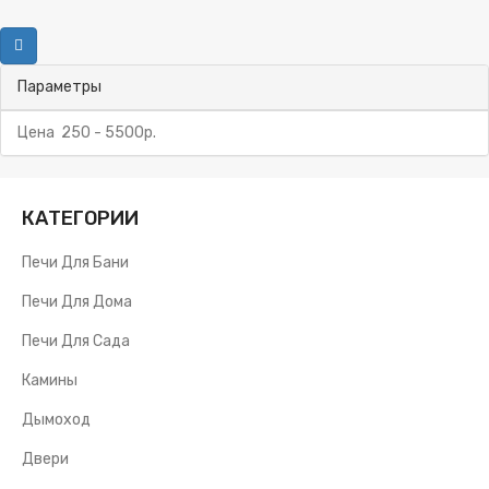
Параметры
Цена
250
-
5500
р.
КАТЕГОРИИ
Печи Для Бани
Печи Для Дома
Печи Для Сада
Камины
Дымоход
Двери