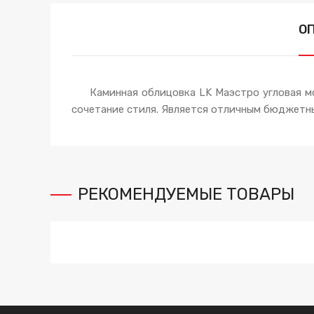
О
Каминная облицовка LK Маэстро угловая мод
сочетание стиля. Является отличным бюджетн
РЕКОМЕНДУЕМЫЕ ТОВАРЫ