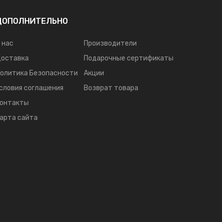
ДОПОЛНИТЕЛЬНО
 нас
Производители
оставка
Подарочные сертификаты
олитика Безопасности
Акции
словия соглашения
Возврат товара
онтакты
арта сайта