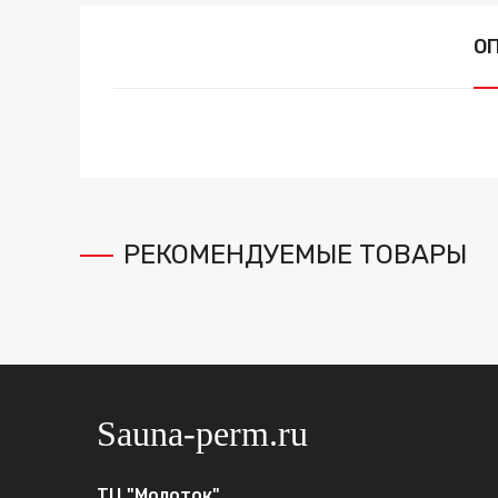
О
РЕКОМЕНДУЕМЫЕ ТОВАРЫ
Sauna-perm.ru
ТЦ "Молоток"