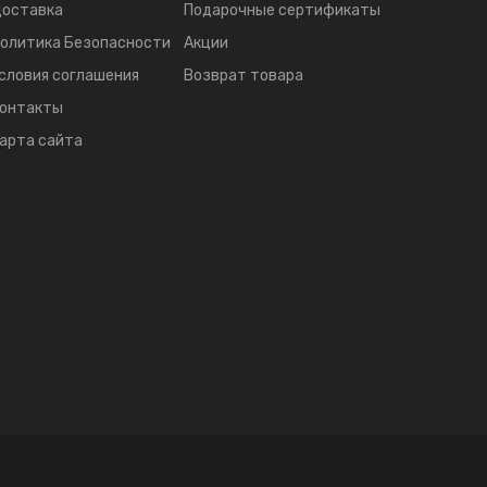
оставка
Подарочные сертификаты
олитика Безопасности
Акции
словия соглашения
Возврат товара
онтакты
арта сайта