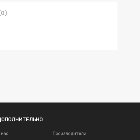
(0)
ДОПОЛНИТЕЛЬНО
 нас
Производители