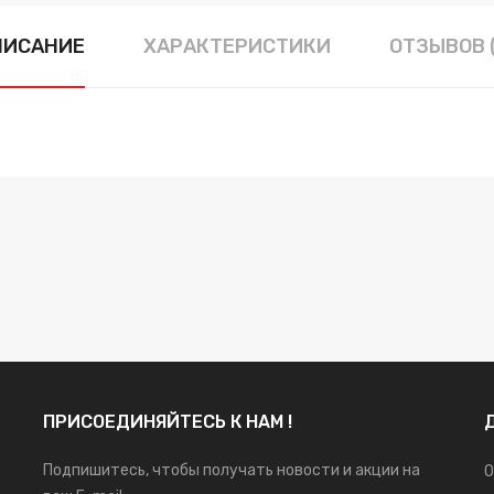
ПИСАНИЕ
ХАРАКТЕРИСТИКИ
ОТЗЫВОВ 
ПРИСОЕДИНЯЙТЕСЬ К НАМ !
Подпишитесь, чтобы получать новости и акции на
О