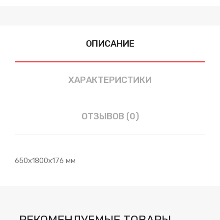
ОПИСАНИЕ
ХАРАКТЕРИСТИКИ
ОТЗЫВОВ (0)
650х1800х176 мм