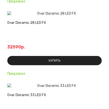
Предзаказ
Очаг Dioramic 28 LED FX
..
32590р.
КУПИТЬ
Предзаказ
Очаг Dioramic 33 LED FX