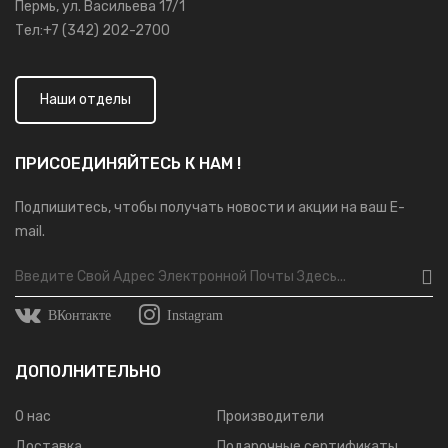
Пермь, ул. Васильева 17/1
Тел:+7 (342) 202-2700
Наши отделы
ПРИСОЕДИНЯЙТЕСЬ К НАМ !
Подпишитесь, чтобы получать новости и акции на ваш E-
mail.
ВКонтакте
Instagram
ДОПОЛНИТЕЛЬНО
О нас
Производители
Доставка
Подарочные сертификаты