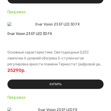
Предзаказ
Очаг Vision 23 EF LED 3D FX
Основные характеристики: Светодиодные (LED)
лампочки 6 уровней обогрева 5-ступенчатая
регулировка яркости пламени Термостат Цифровой ди..
25290р.
КУПИТЬ
Предзаказ