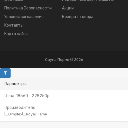
Политика Безопасности
Акции
Условия соглашения
Возврат товара
Контакты
Карта сайта
Сауна Пермь © 2026
Параметры
Цена
18560
-
228250
р.
Производитель
Dimplex
Royal Flame