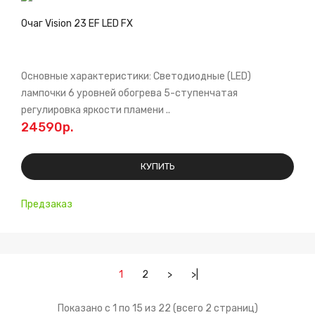
Очаг Vision 23 EF LED FX
Основные характеристики: Светодиодные (LED)
лампочки 6 уровней обогрева 5-ступенчатая
регулировка яркости пламени ..
24590р.
КУПИТЬ
Предзаказ
1
2
>
>|
Показано с 1 по 15 из 22 (всего 2 страниц)