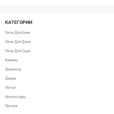
КАТЕГОРИИ
Печи Для Бани
Печи Для Дома
Печи Для Сада
Камины
Дымоход
Двери
Литьё
Аксессуары
Прочее