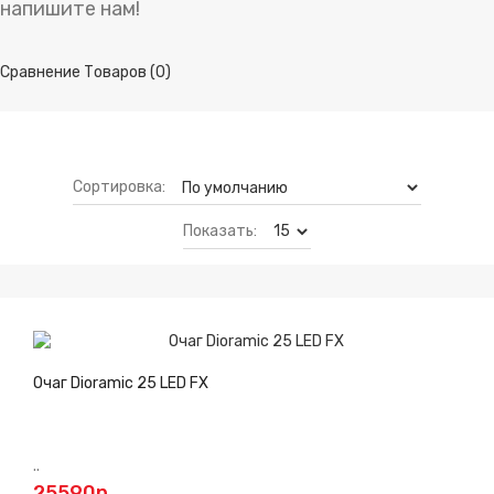
напишите нам!
Сравнение Товаров (0)
Сортировка:
Показать:
Очаг Dioramic 25 LED FX
..
25590р.