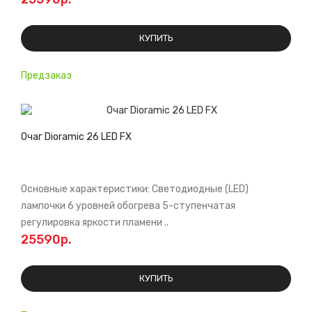
КУПИТЬ
Предзаказ
Очаг Dioramic 26 LED FX
Основные характеристики: Светодиодные (LED)
лампочки 6 уровней обогрева 5-ступенчатая
регулировка яркости пламени ..
25590р.
КУПИТЬ