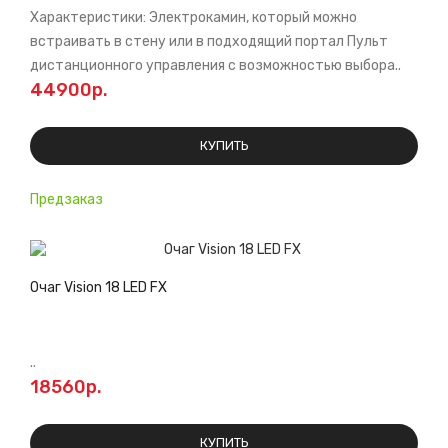
Характеристики: Электрокамин, который можно
встраивать в стену или в подходящий портал Пульт
дистанционного управления c возможностью выбора..
44900р.
КУПИТЬ
Предзаказ
Очаг Vision 18 LED FX
..
18560р.
КУПИТЬ