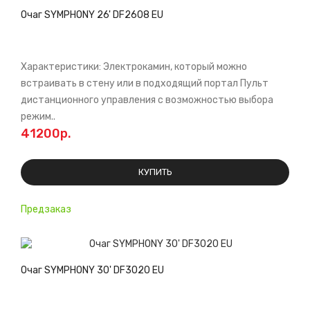
Очаг SYMPHONY 26' DF2608 EU
Характеристики: Электрокамин, который можно
встраивать в стену или в подходящий портал Пульт
дистанционного управления c возможностью выбора
режим..
41200р.
КУПИТЬ
Предзаказ
Очаг SYMPHONY 30' DF3020 EU