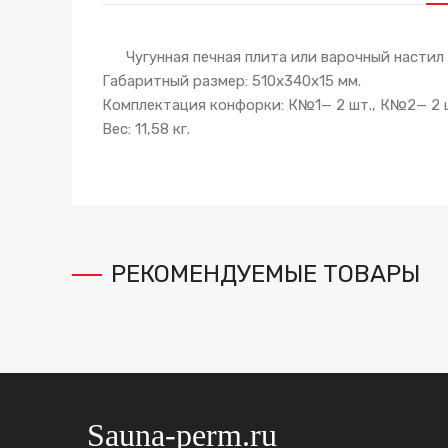
Чугунная печная плита или варочный настил –
Габаритный размер: 510x340x15 мм.
Комплектация конфорки: К№1— 2 шт., К№2— 2 
Вес: 11,58 кг.
РЕКОМЕНДУЕМЫЕ ТОВАРЫ
Sauna-perm.ru