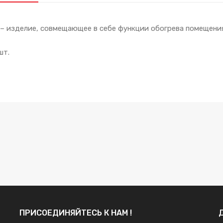
 изделие, совмещающее в себе функции обогрева помещения
шт.
ПРИСОЕДИНЯЙТЕСЬ К НАМ !