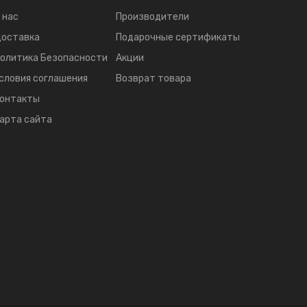
 нас
Производители
оставка
Подарочные сертификаты
олитика Безопасности
Акции
словия соглашения
Возврат товара
онтакты
арта сайта