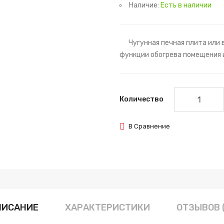
Наличие:
Есть в наличии
Чугунная печная плита или в
функции обогрева помещения и
Количество
В Сравнение
ПИСАНИЕ
ХАРАКТЕРИСТИКИ
ОТЗЫВОВ 