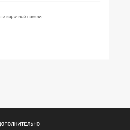
 и варочной панели.
ДОПОЛНИТЕЛЬНО