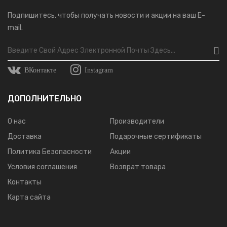
Подпишитесь, чтобы получать новости и акции на ваш E-
mail.
ВКонтакте
Instagram
ДОПОЛНИТЕЛЬНО
О нас
Производители
Доставка
Подарочные сертификаты
Политика Безопасности
Акции
Условия соглашения
Возврат товара
Контакты
Карта сайта