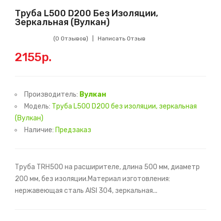
Труба L500 D200 Без Изоляции,
Зеркальная (Вулкан)
(0 Отзывов)
Написать Отзыв
2155р.
Производитель:
Вулкан
Модель:
Труба L500 D200 без изоляции, зеркальная
(Вулкан)
Наличие:
Предзаказ
Труба TRH500 на расширителе, длина 500 мм, диаметр
200 мм, без изоляции.Материал изготовления:
нержавеющая сталь AISI 304, зеркальная...