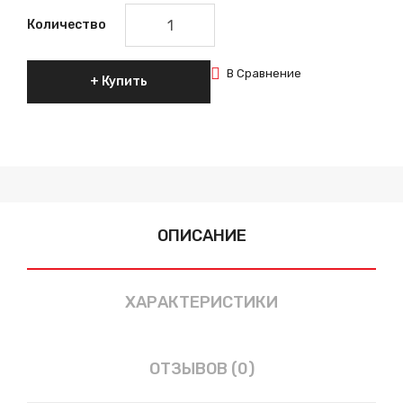
Количество
В Сравнение
Купить
ОПИСАНИЕ
ХАРАКТЕРИСТИКИ
ОТЗЫВОВ (0)