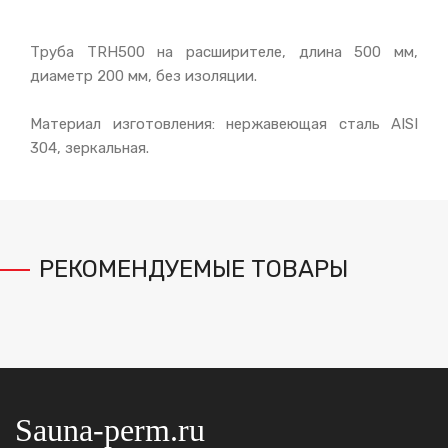
Труба TRH500 на расширителе, длина 500 мм,
диаметр 200 мм, без изоляции.
Материал изготовления: нержавеющая сталь AISI
304, зеркальная.
РЕКОМЕНДУЕМЫЕ ТОВАРЫ
Sauna-perm.ru