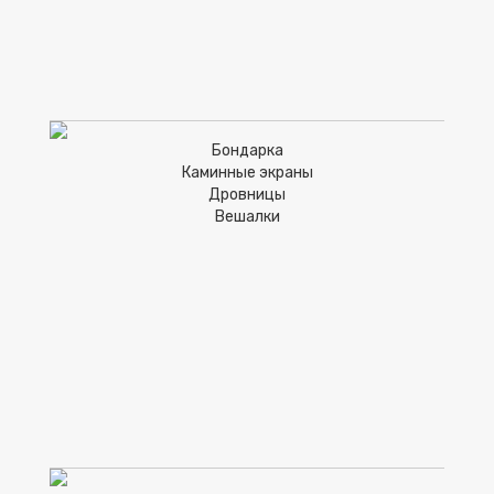
Бондарка
Каминные экраны
Дровницы
Вешалки