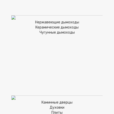
Нержавеющие дымоходы
Керамические дымоходы
Чугунные дымоходы
Каминные дверцы
Духовки
Плиты