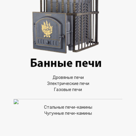
Дровяные печи
Электрические печи
Газовые печи
Стальные печи-камины
Чугунные печи-камины