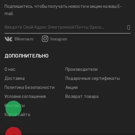
Подпишитесь, чтобы получать новости и акции на ваш E-
mail.
ВКонтакте
Instagram
ДОПОЛНИТЕЛЬНО
О нас
Производители
Доставка
Подарочные сертификаты
Политика Безопасности
Акции
Условия соглашения
Возврат товара
Контакты
Карта сайта