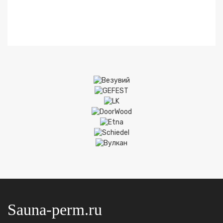
Sauna-perm.ru