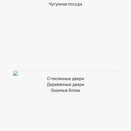
Чугунная посуда
Стеклянные двери
Деревянные двери
Оконные блоки