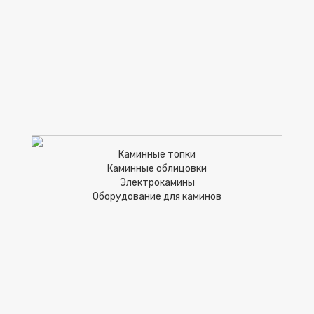
Каминные топки
Каминные облицовки
Электрокамины
Оборудование для каминов