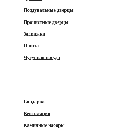
Поддувальные дверцы
Прочистные дверцы
Задвижки
Плиты
Чугунная посуда
Аксессуары
Бондарка
Вентиляция
Каминные наборы