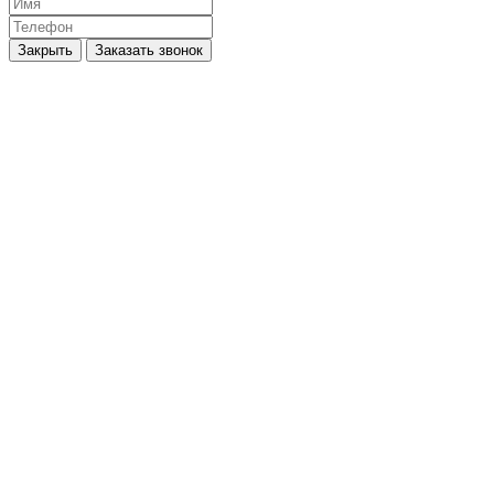
Закрыть
Заказать звонок