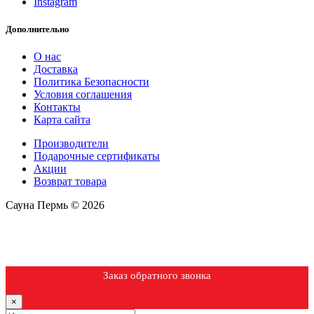
Instagram
Дополнительно
О нас
Доставка
Политика Безопасности
Условия соглашения
Контакты
Карта сайта
Производители
Подарочные сертификаты
Акции
Возврат товара
Сауна Пермь © 2026
Заказ обратного звонка
×