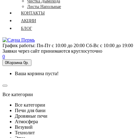
Чистка Дымохода
Листы Напольные
КОНТАКТЫ
АКЦИИ
БЛОГ
График работы:
Пн-Пт
с 10:00 до 20:00
Сб-Вс
с 10:00 до 19:00
Заявки через сайт принимаются круглосуточно
0
0
Корзина
0р.
Ваша корзина пуста!
Все категории
Все категории
Печи для бани
Дровяные печи
Атмосфера
Везувий
Технолит