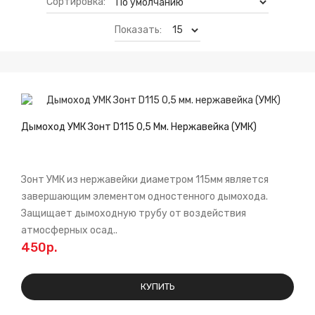
Сортировка:
Показать:
Дымоход УМК Зонт D115 0,5 Мм. Нержавейка (УМК)
Зонт УМК из нержавейки диаметром 115мм является
завершающим элементом одностенного дымохода.
Защищает дымоходную трубу от воздействия
атмосферных осад..
450р.
КУПИТЬ