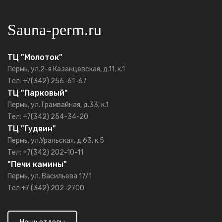
Sauna-perm.ru
ТЦ "Молоток"
Пермь, ул.2-я Казанцевская, д.11, к.1
Тел: +7(342) 256-61-67
ТЦ "Парковый"
Пермь, ул.Трамвайная, д.33, к.1
Тел: +7(342) 254-34-20
ТЦ "Гудвин"
Пермь, ул.Уральская, д.63, к.5
Тел: +7(342) 202-10-11
"Печи камины"
Пермь, ул. Васильева 17/1
Тел:+7 (342) 202-2700