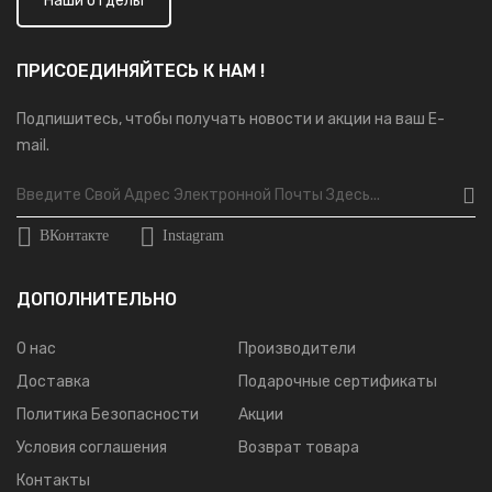
Наши отделы
ПРИСОЕДИНЯЙТЕСЬ К НАМ !
Подпишитесь, чтобы получать новости и акции на ваш E-
mail.
ВКонтакте
Instagram
ДОПОЛНИТЕЛЬНО
О нас
Производители
Доставка
Подарочные сертификаты
Политика Безопасности
Акции
Условия соглашения
Возврат товара
Контакты