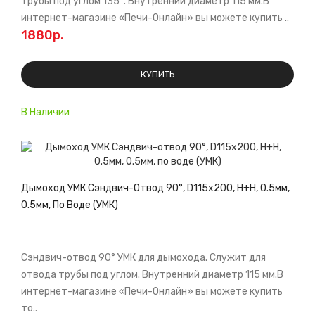
трубы под углом 135°. Внутренний диаметр 115 мм.В
интернет-магазине «Печи-Онлайн» вы можете купить ..
1880р.
КУПИТЬ
В Наличии
Дымоход УМК Сэндвич-Отвод 90°, D115х200, Н+Н, 0.5мм,
0.5мм, По Воде (УМК)
Сэндвич-отвод 90° УМК для дымохода. Служит для
отвода трубы под углом. Внутренний диаметр 115 мм.В
интернет-магазине «Печи-Онлайн» вы можете купить
то..