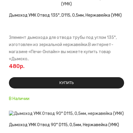
Дымоход УМК Отвод 135°, D115, 0,5мм, Нержавейка (УМК)
Элемент дымохода для отвода трубы под углом 135°,
изготовлен из зеркальной нержавейки.В интернет-
магазине «Печи-Онлайн» вы можете купить товар
«Дымохо..
480р.
КУПИТЬ
В Наличии
Дымоход УМК Отвод 90° D115, 0,5мм, Нержавейка (УМК)