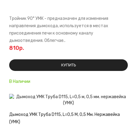
Тройник 90° УМК - предназначен для изменения
направления дымохода, используется в местах
присоединения печи к основному каналу
дымоотведения. Облегчае..
810р.
КУПИТЬ
В Наличии
Дымоход УМК Труба D115, L=0,5 М, 0,5 Мм. Нержавейка
(УМК)