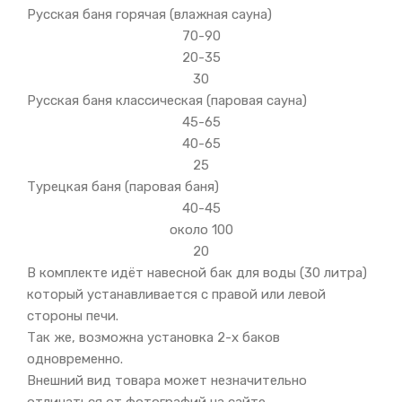
Русская баня горячая (влажная сауна)
70-90
20-35
30
Русская баня классическая (паровая сауна)
45-65
40-65
25
Турецкая баня (паровая баня)
40-45
около 100
20
В комплекте идёт навесной бак для воды (30 литра)
который устанавливается с правой или левой
стороны печи.
Так же, возможна установка 2-х баков
одновременно.
Внешний вид товара может незначительно