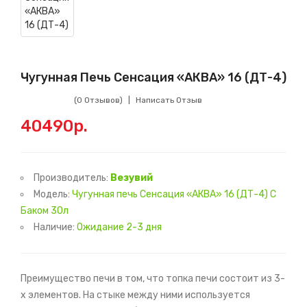
Чугунная Печь Сенсация «АКВА» 16 (ДТ-4)
(0 Отзывов)
Написать Отзыв
40490р.
Производитель:
Везувий
Модель:
Чугунная печь Сенсация «АКВА» 16 (ДТ-4) С
Баком 30л
Наличие:
Ожидание 2-3 дня
Преимущество печи в том, что топка печи состоит из 3-
х элементов. На стыке между ними используется