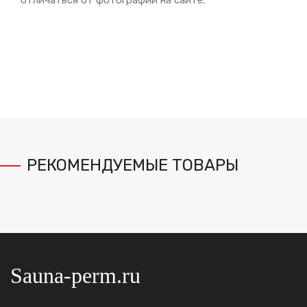
отличаться от фотографий на сайте.
РЕКОМЕНДУЕМЫЕ ТОВАРЫ
Sauna-perm.ru