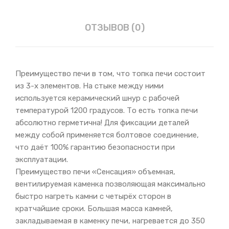
ОТЗЫВОВ (0)
Преимущество печи в том, что топка печи состоит
из 3-х элементов. На стыке между ними
используется керамический шнур с рабочей
температурой 1200 градусов. То есть топка печи
абсолютно герметична! Для фиксации деталей
между собой применяется болтовое соединение,
что даёт 100% гарантию безопасности при
эксплуатации.
Преимущество печи «Сенсация» объемная,
вентилируемая каменка позволяющая максимально
быстро нагреть камни с четырёх сторон в
кратчайшие сроки. Большая масса камней,
закладываемая в каменку печи, нагревается до 350