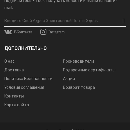
Подпишитесь, чтобы получать новости и акции на ваш E-
mail.
ВКонтакте
Instagram
ДОПОЛНИТЕЛЬНО
О нас
Производители
Доставка
Подарочные сертификаты
Политика Безопасности
Акции
Условия соглашения
Возврат товара
Контакты
Карта сайта