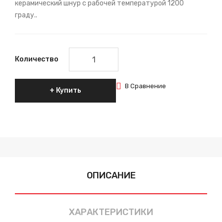
керамический шнур с рабочей температурой 1200
граду..
Количество
В Сравнение
Купить
ОПИСАНИЕ
ХАРАКТЕРИСТИКИ